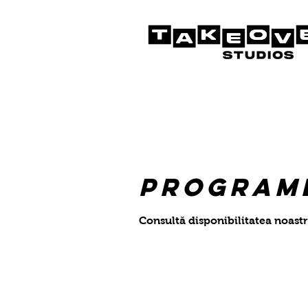
Programe
Consultă disponibilitatea noastr